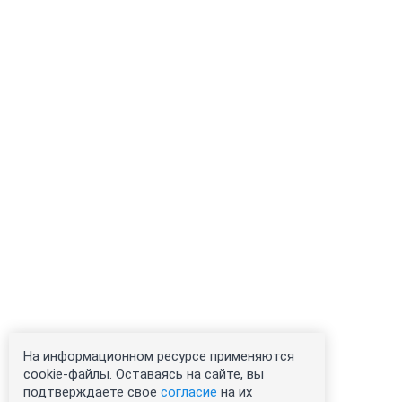
На информационном ресурсе применяются
cookie-файлы. Оставаясь на сайте, вы
подтверждаете свое
согласие
на их